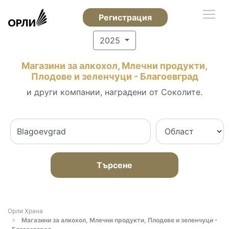
Регистрация
2025
Магазини за алкохол, Млечни продукти,
Плодове и зеленчуци - Благоевград
и други компании, наградени от Соколите.
Търсене
Орли Храна
Магазини за алкохол, Млечни продукти, Плодове и зеленчуци -