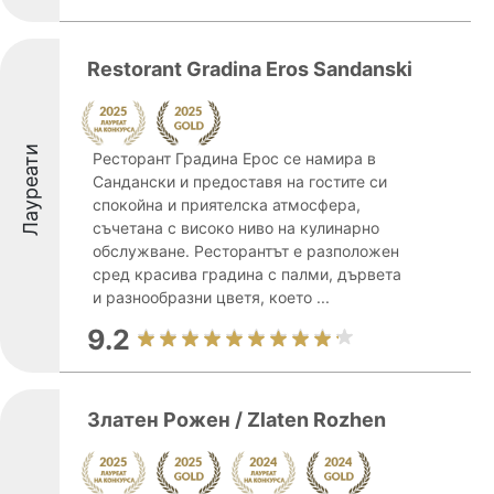
Restorant Gradina Eros Sandanski
Лауреати
Ресторант Градина Ерос се намира в
Сандански и предоставя на гостите си
спокойна и приятелска атмосфера,
съчетана с високо ниво на кулинарно
обслужване. Ресторантът е разположен
сред красива градина с палми, дървета
и разнообразни цветя, което ...
9.2
Златен Рожен / Zlaten Rozhen