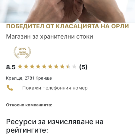
ПОБЕДИТЕЛ ОТ КЛАСАЦИЯТА НА ОРЛИ
Магазин за хранителни стоки
8.5
(5)
Краище, 2781 Краище
Покажи телефонния номер
Относно компанията:
Ресурси за изчисляване на
рейтингите: