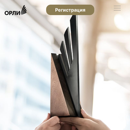
Регистрация