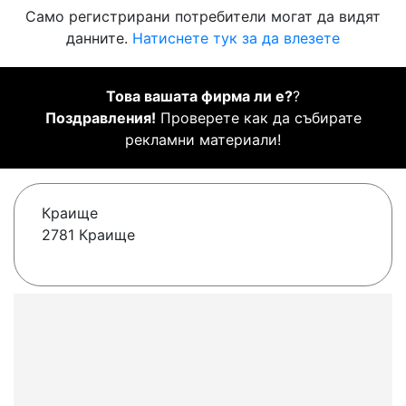
Само регистрирани потребители могат да видят
данните.
Натиснете тук за да влезете
Това вашата фирма ли е?
?
Поздравления!
Проверете как да събирате
рекламни материали!
Краище
2781 Краище