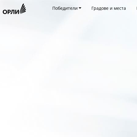
Победители
Градове и места