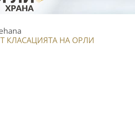
ehana
Т КЛАСАЦИЯТА НА ОРЛИ