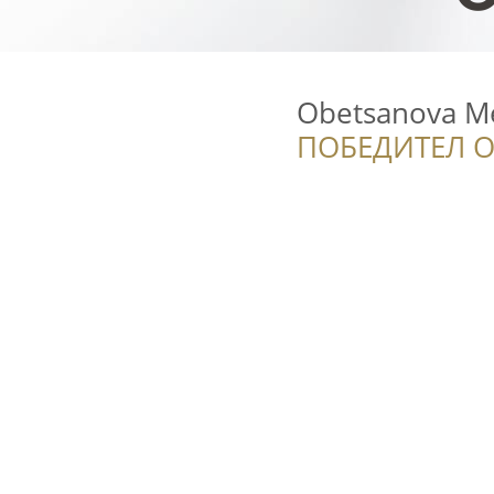
Obetsanova M
ПОБЕДИТЕЛ О