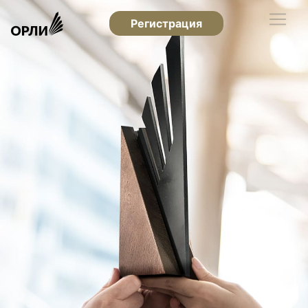
Регистрация