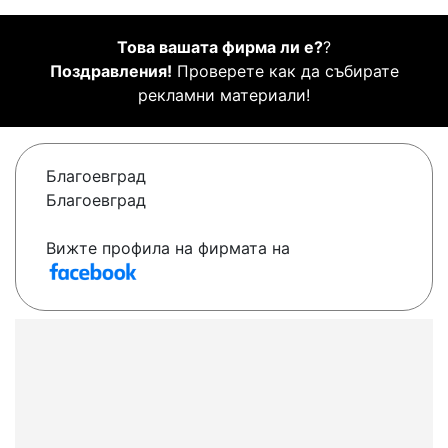
Това вашата фирма ли е?
?
Поздравления!
Проверете как да събирате
рекламни материали!
Благоевград
Благоевград
Вижте профила на фирмата на