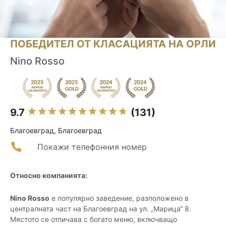
ПОБЕДИТЕЛ ОТ КЛАСАЦИЯТА НА ОРЛИ
Nino Rosso
9.7
(131)
Благоевград, Благоевград
Покажи телефонния номер
Относно компанията:
Nino Rosso
е популярно заведение, разположено в
централната част на Благоевград на ул. „Марица“ 8.
Мястото се отличава с богато меню, включващо