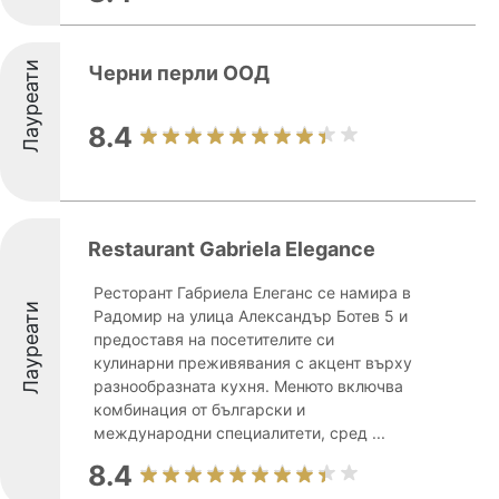
Лауреати
Черни перли ООД
8.4
Restaurant Gabriela Elegance
Ресторант Габриела Елеганс се намира в
Лауреати
Радомир на улица Александър Ботев 5 и
предоставя на посетителите си
кулинарни преживявания с акцент върху
разнообразната кухня. Менюто включва
комбинация от български и
международни специалитети, сред ...
8.4