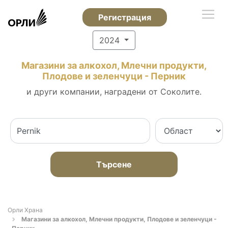
Регистрация
2024
Магазини за алкохол, Млечни продукти,
Плодове и зеленчуци - Перник
и други компании, наградени от Соколите.
Търсене
Орли Храна
Магазини за алкохол, Млечни продукти, Плодове и зеленчуци -