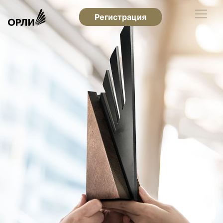
Регистрация