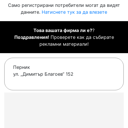
Само регистрирани потребители могат да видят
данните.
Натиснете тук за да влезете
Това вашата фирма ли е?
?
Поздравления!
Проверете как да събирате
рекламни материали!
Перник
ул. „Димитър Благоев“ 152