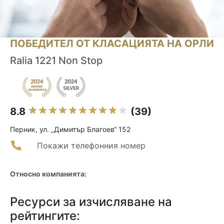
ПОБЕДИТЕЛ ОТ КЛАСАЦИЯТА НА ОРЛИ
Ralia 1221 Non Stop
8.8
(39)
Перник, ул. „Димитър Благоев“ 152
Покажи телефонния номер
Относно компанията:
Ресурси за изчисляване на
рейтингите: