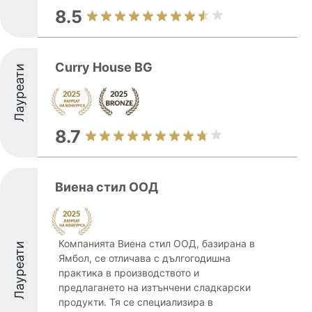
8.5
Curry House BG
Лауреати
8.7
Виена стил ООД
Компанията Виена стил ООД, базирана в
Лауреати
Ямбол, се отличава с дългогодишна
практика в производството и
предлагането на изтънчени сладкарски
продукти. Тя се специализира в