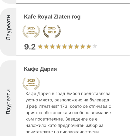
Kafe Royal Zlaten rog
Лауреати
9.2
Кафе Дария
Лауреати
Кафе Дария в град Ямбол представлява
уютно място, разположено на булевард
„Граф Игнатиев“ 173, което се отличава с
приятна обстановка и особено внимание
към посетителите. Заведение се е
наложило като предпочитан избор за
почитателите на висококачествени ...