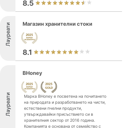
8.5
Магазин хранителни стоки
Лауреати
8.1
BHoney
Лауреати
Марка BHoney е посветена на почитането
на природата и разработването на чисти,
естествени пчелни продукти,
утвърждавайки присъствието си в
хранителния сектор от 2016 година.
Компанията е основана от семейство с