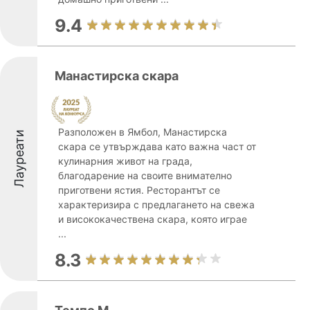
9.4
Манастирска скара
Разположен в Ямбол, Манастирска
Лауреати
скара се утвърждава като важна част от
кулинарния живот на града,
благодарение на своите внимателно
приготвени ястия. Ресторантът се
характеризира с предлагането на свежа
и висококачествена скара, която играе
...
8.3