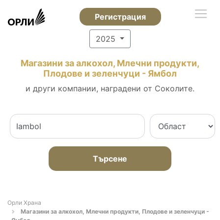
Регистрация
2025
Магазини за алкохол, Млечни продукти,
Плодове и зеленчуци - Ямбол
и други компании, наградени от Соколите.
Търсене
Орли Храна
Магазини за алкохол, Млечни продукти, Плодове и зеленчуци -