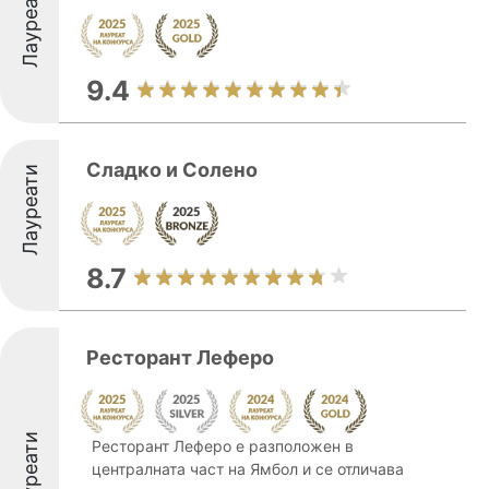
Лауреати
9.4
Сладко и Солено
Лауреати
8.7
Ресторант Леферо
Лауреати
Ресторант Леферо е разположен в
централната част на Ямбол и се отличава