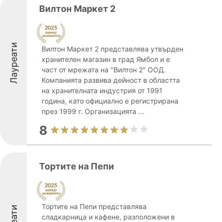
Вилтон Маркет 2
Лауреати
Вилтон Маркет 2 представлява утвърден
хранителен магазин в град Ямбол и е
част от мрежата на "Вилтон 2" ООД.
Компанията развива дейност в областта
на хранителната индустрия от 1991
година, като официално е регистрирана
през 1999 г. Организацията ...
8
Тортите на Пепи
Тортите на Пепи представлява
сладкарница и кафене, разположени в