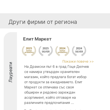
Други фирми от региона
Елит Маркет
Покажи повече >>
Лауреати
На Драмски път 6 в град Гоце Делчев
се намира утвърден хранителен
магазин, който предлага богат избор
от продукти за ежедневието. Елит
Маркет се отличава със своя
обширен и редовно зареждан
асортимент, който отговаря на
различните предпочитания ...