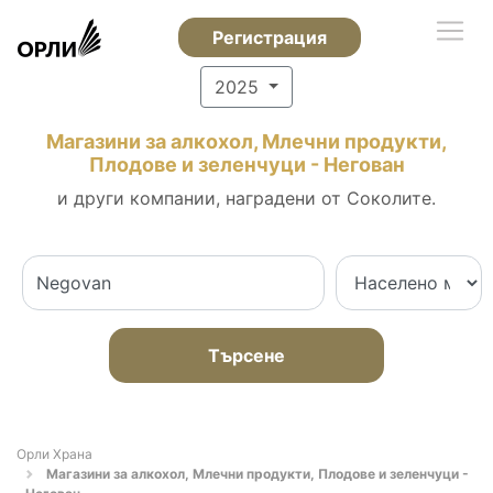
Регистрация
2025
Магазини за алкохол, Млечни продукти,
Плодове и зеленчуци - Негован
и други компании, наградени от Соколите.
Търсене
Орли Храна
Магазини за алкохол, Млечни продукти, Плодове и зеленчуци -