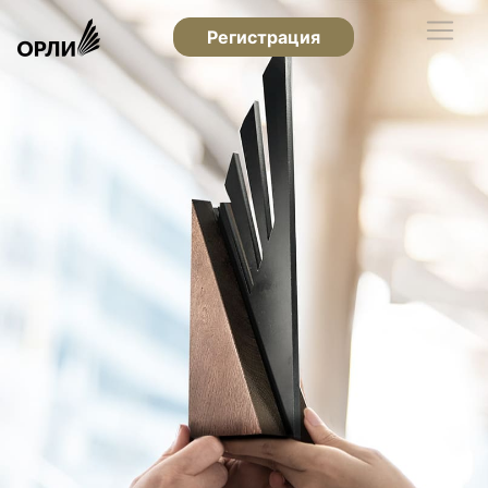
Регистрация