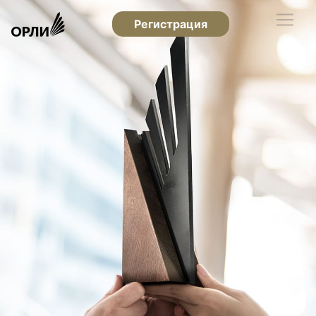
Регистрация