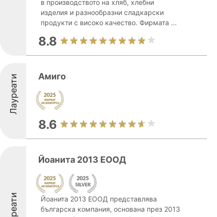
в производството на хляб, хлебни
изделия и разнообразни сладкарски
продукти с високо качество. Фирмата ...
8.8
Амиго
Лауреати
8.6
Йоанита 2013 ЕООД
Лауреати
Йоанита 2013 ЕООД представлява
българска компания, основана през 2013