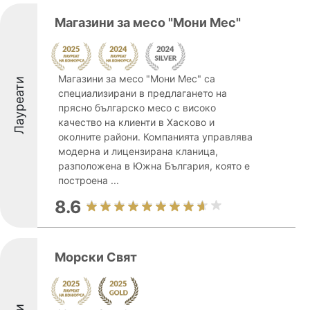
Магазини за месо "Мони Мес"
Магазини за месо "Мони Мес" са
Лауреати
специализирани в предлагането на
прясно българско месо с високо
качество на клиенти в Хасково и
околните райони. Компанията управлява
модерна и лицензирана кланица,
разположена в Южна България, която е
построена ...
8.6
Морски Свят