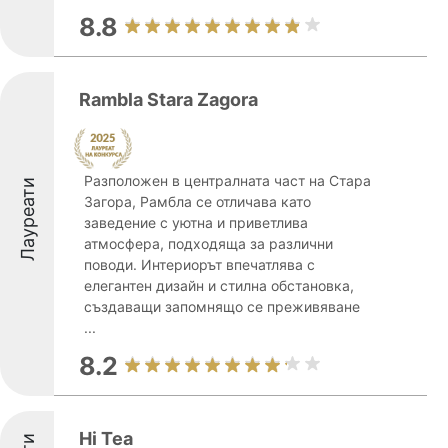
8.8
Rambla Stara Zagora
Разположен в централната част на Стара
Лауреати
Загора, Рамбла се отличава като
заведение с уютна и приветлива
атмосфера, подходяща за различни
поводи. Интериорът впечатлява с
елегантен дизайн и стилна обстановка,
създаващи запомнящо се преживяване
...
8.2
Hi Tea