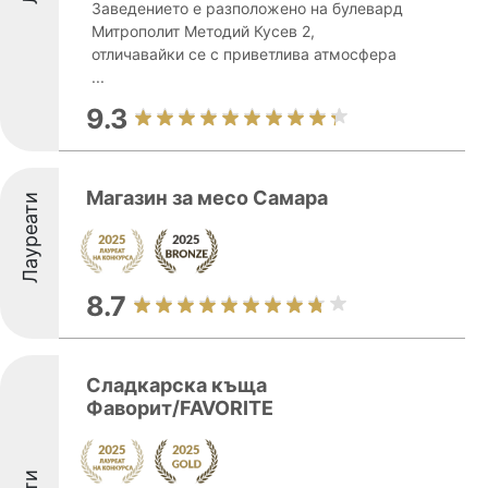
Заведението е разположено на булевард
Митрополит Методий Кусев 2,
отличавайки се с приветлива атмосфера
...
9.3
Магазин за месо Самара
Лауреати
8.7
Сладкарска къща
Фаворит/FAVORITE