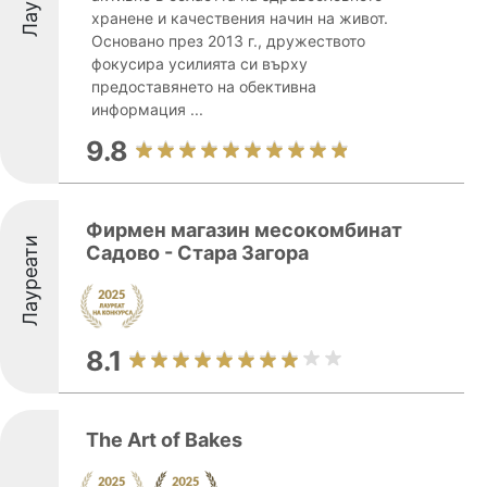
хранене и качествения начин на живот.
Основано през 2013 г., дружеството
фокусира усилията си върху
предоставянето на обективна
информация ...
9.8
Фирмен магазин месокомбинат
Лауреати
Садово - Стара Загора
8.1
The Art of Bakes