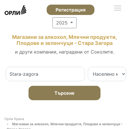
Регистрация
2025
Магазини за алкохол, Млечни продукти,
Плодове и зеленчуци - Стара Загора
и други компании, наградени от Соколите.
Търсене
Орли Храна
Магазини за алкохол, Млечни продукти, Плодове и зеленчуци -