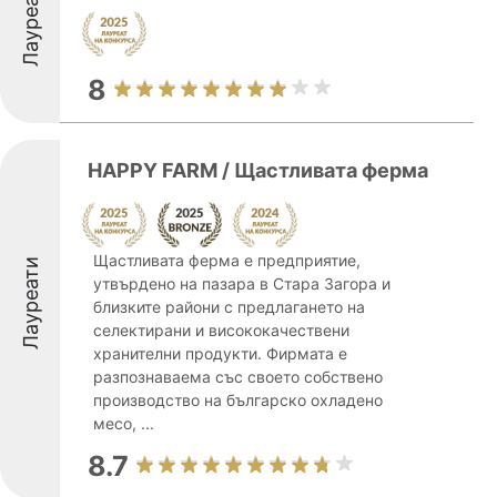
Лауреати
8
HAPPY FARM / Щастливата ферма
Щастливата ферма е предприятие,
Лауреати
утвърдено на пазара в Стара Загора и
близките райони с предлагането на
селектирани и висококачествени
хранителни продукти. Фирмата е
разпознаваема със своето собствено
производство на българско охладено
месо, ...
8.7