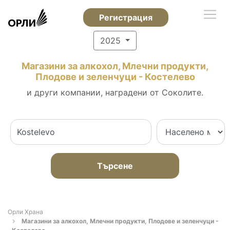
Регистрация
2025
Магазини за алкохол, Млечни продукти,
Плодове и зеленчуци - Костелево
и други компании, наградени от Соколите.
Търсене
Орли Храна
Магазини за алкохол, Млечни продукти, Плодове и зеленчуци -