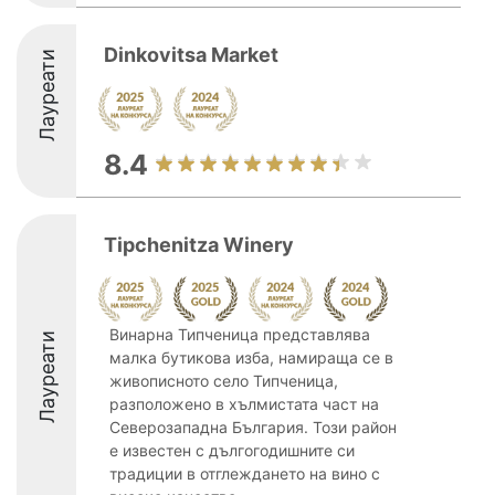
Dinkovitsa Market
Лауреати
8.4
Tipchenitza Winery
Винарна Типченица представлява
Лауреати
малка бутикова изба, намираща се в
живописното село Типченица,
разположено в хълмистата част на
Северозападна България. Този район
е известен с дългогодишните си
традиции в отглеждането на вино с