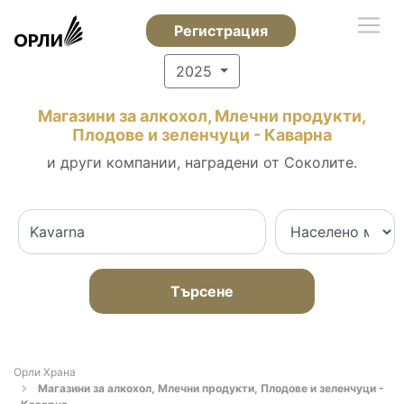
Регистрация
2025
Магазини за алкохол, Млечни продукти,
Плодове и зеленчуци - Каварна
и други компании, наградени от Соколите.
Търсене
Орли Храна
Магазини за алкохол, Млечни продукти, Плодове и зеленчуци -