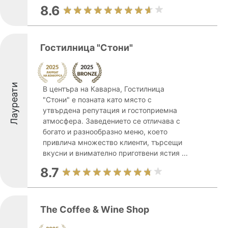
8.6
Гостилница "Стони"
Лауреати
В центъра на Каварна, Гостилница
"Стони" е позната като място с
утвърдена репутация и гостоприемна
атмосфера. Заведението се отличава с
богато и разнообразно меню, което
привлича множество клиенти, търсещи
вкусни и внимателно приготвени ястия ...
8.7
The Coffee & Wine Shop