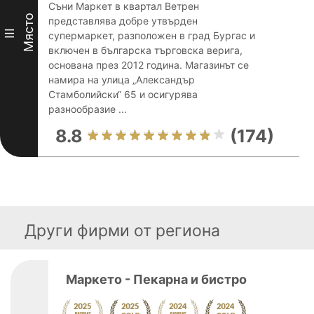
Съни Маркет в квартал Ветрен
Място
представлява добре утвърден
III
супермаркет, разположен в град Бургас и
включен в българска търговска верига,
основана през 2012 година. Магазинът се
намира на улица „Александър
Стамболийски“ 65 и осигурява
разнообразие ...
8.8
(174)
Други фирми от региона
Маркето - Пекарна и бистро