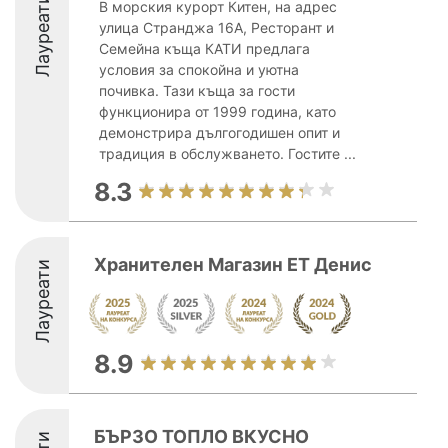
Лауреати
В морския курорт Китен, на адрес
улица Странджа 16А, Ресторант и
Семейна къща КАТИ предлага
условия за спокойна и уютна
почивка. Тази къща за гости
функционира от 1999 година, като
демонстрира дългогодишен опит и
традиция в обслужването. Гостите ...
8.3
Хранителен Магазин ЕТ Денис
Лауреати
8.9
БЪРЗО ТОПЛО ВКУСНО