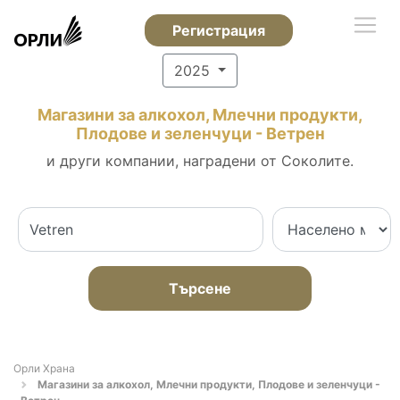
Регистрация
2025
Магазини за алкохол, Млечни продукти,
Плодове и зеленчуци - Ветрен
и други компании, наградени от Соколите.
Търсене
Орли Храна
Магазини за алкохол, Млечни продукти, Плодове и зеленчуци -