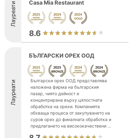
Casa Mia Restaurant
Лауреати
8.6
БЪЛГАРСКИ ОРЕХ ООД
Български орех ООД представлява
Лауреати
наложена фирма на българския
пазар, чиято дейност е
концентрирана върху цялостната
обработка на орехи. Компанията
обхваща процеса от закупуването на
суров орех до финалната обработка и
предлагането на висококачествени ...
8.7