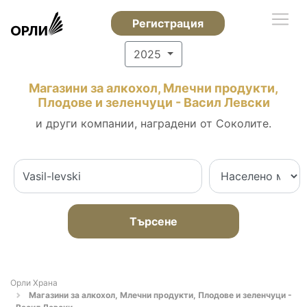
Регистрация
2025
Магазини за алкохол, Млечни продукти,
Плодове и зеленчуци - Васил Левски
и други компании, наградени от Соколите.
Търсене
Орли Храна
Магазини за алкохол, Млечни продукти, Плодове и зеленчуци -