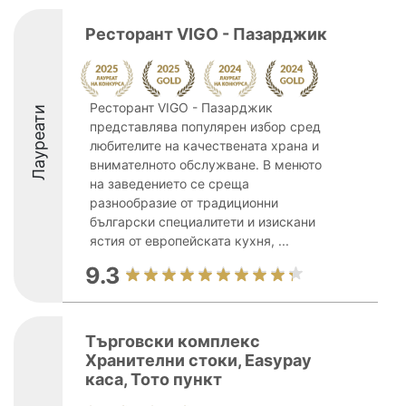
Ресторант VIGO - Пазарджик
Ресторант VIGO - Пазарджик
Лауреати
представлява популярен избор сред
любителите на качествената храна и
внимателното обслужване. В менюто
на заведението се среща
разнообразие от традиционни
български специалитети и изискани
ястия от европейската кухня, ...
9.3
Търговски комплекс
Хранителни стоки, Easypay
каса, Тото пункт