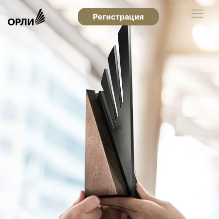
Регистрация