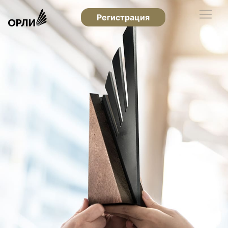
Регистрация