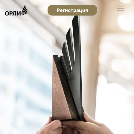
Регистрация