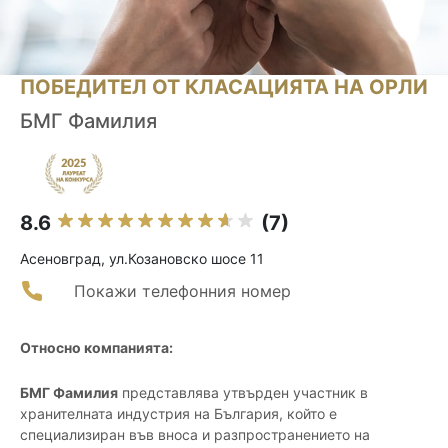
ПОБЕДИТЕЛ ОТ КЛАСАЦИЯТА НА ОРЛИ
БМГ Фамилия
8.6
(7)
Асеновград, ул.Козановско шосе 11
Покажи телефонния номер
Относно компанията:
БМГ Фамилия
представлява утвърден участник в
хранителната индустрия на България, който е
специализиран във вноса и разпространението на