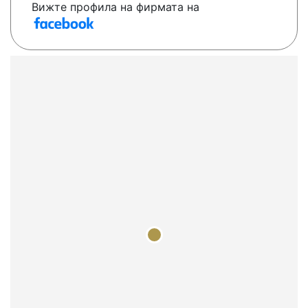
Вижте профила на фирмата на