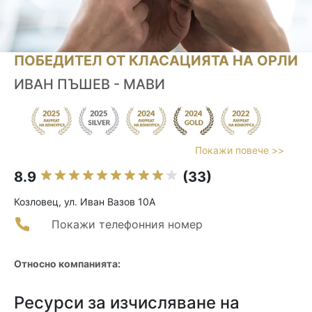
ПОБЕДИТЕЛ ОТ КЛАСАЦИЯТА НА ОРЛИ
ИВАН ПЪШЕВ - МАВИ
Покажи повече >>
8.9
(33)
Козловец, ул. Иван Вазов 10А
Покажи телефонния номер
Относно компанията:
Ресурси за изчисляване на