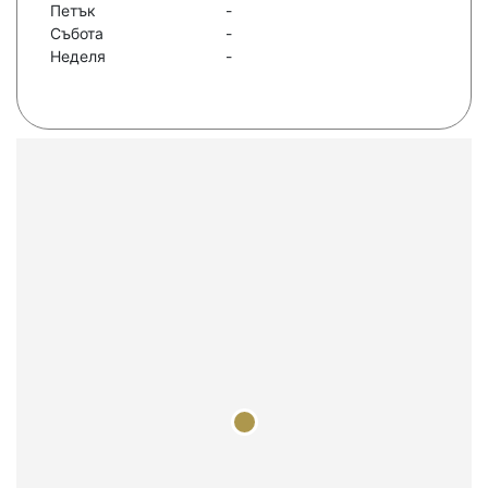
Петък
-
Събота
-
Неделя
-