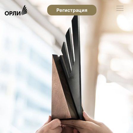
Регистрация