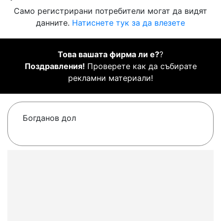
Само регистрирани потребители могат да видят
данните.
Натиснете тук за да влезете
Това вашата фирма ли е?
?
Поздравления!
Проверете как да събирате
рекламни материали!
Богданов дол