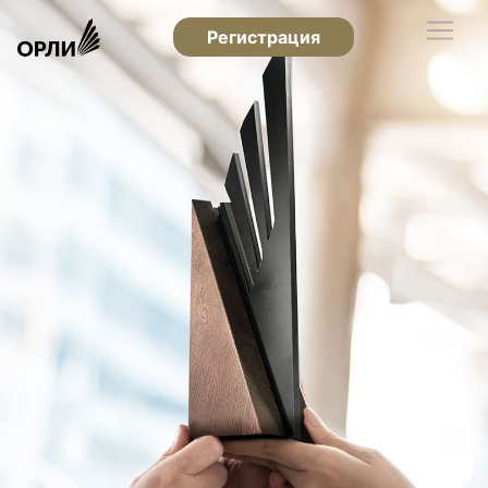
Регистрация