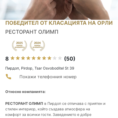
ПОБЕДИТЕЛ ОТ КЛАСАЦИЯТА НА ОРЛИ
РЕСТОРАНТ ОЛИМП
8
(50)
Пирдоп, Pirdop, Tsar Osvoboditel St 39
Покажи телефонния номер
Относно компанията:
РЕСТОРАНТ ОЛИМП
в Пирдоп се отличава с приятен и
стилен интериор, който създава атмосфера на
комфорт за всички гости. Заведението е добре