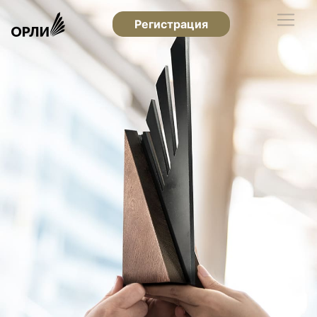
Регистрация