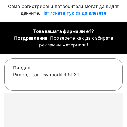
Само регистрирани потребители могат да видят
данните.
Натиснете тук за да влезете
Това вашата фирма ли е?
?
Поздравления!
Проверете как да събирате
рекламни материали!
Пирдоп
Pirdop, Tsar Osvoboditel St 39