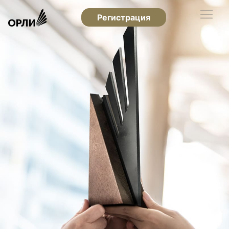
Регистрация