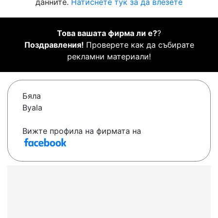
данните.
Натиснете тук за да влезете
Това вашата фирма ли е?
?
Поздравления!
Проверете как да събирате
рекламни материали!
Бяла
Byala
Вижте профила на фирмата на