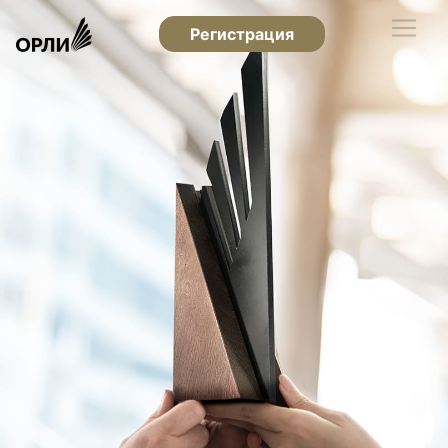
Регистрация