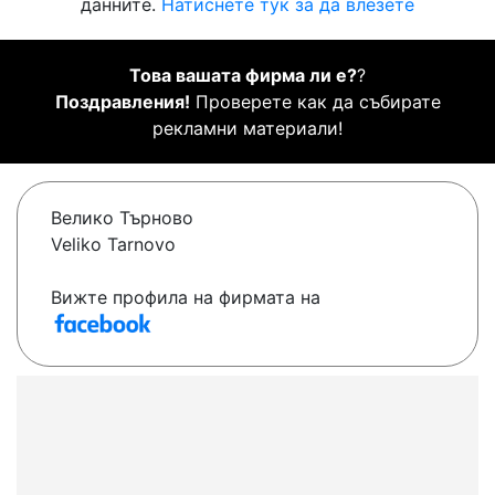
данните.
Натиснете тук за да влезете
Това вашата фирма ли е?
?
Поздравления!
Проверете как да събирате
рекламни материали!
Велико Търново
Veliko Tarnovo
Вижте профила на фирмата на