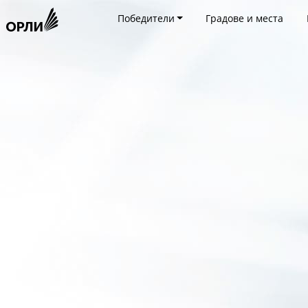
Победители
Градове и места