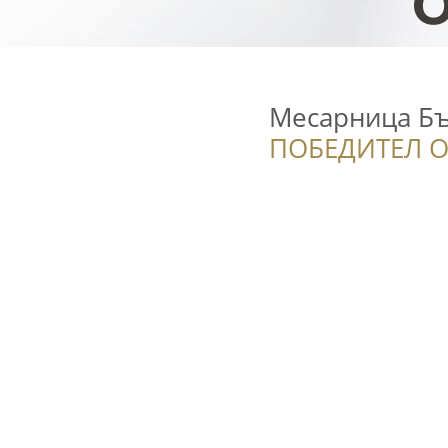
Месарница Б
ПОБЕДИТЕЛ О