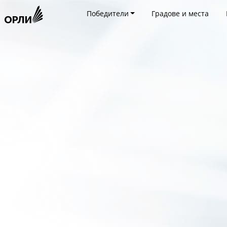
Победители
Градове и места