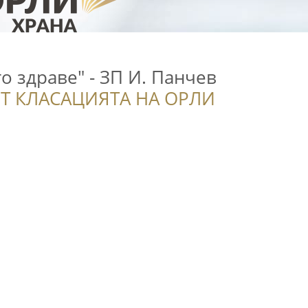
 здраве" - ЗП И. Панчев
Т КЛАСАЦИЯТА НА ОРЛИ