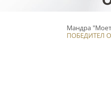
Мандра "Моето
ПОБЕДИТЕЛ О