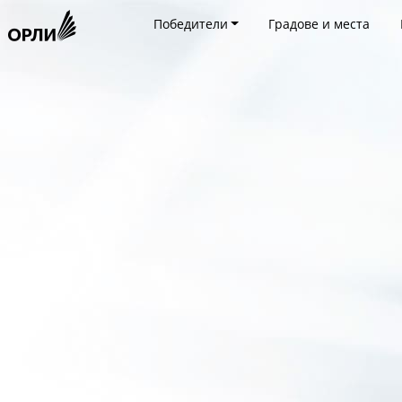
Победители
Градове и места