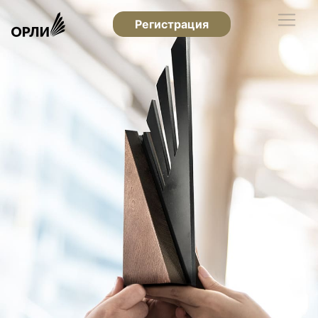
Регистрация