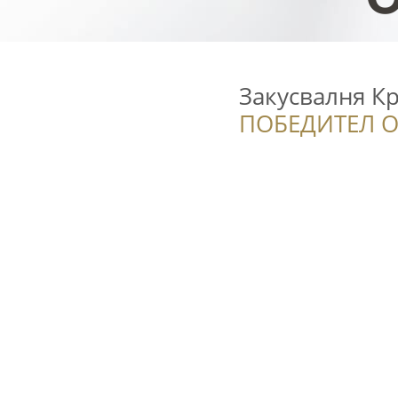
Закусвалня К
ПОБЕДИТЕЛ О