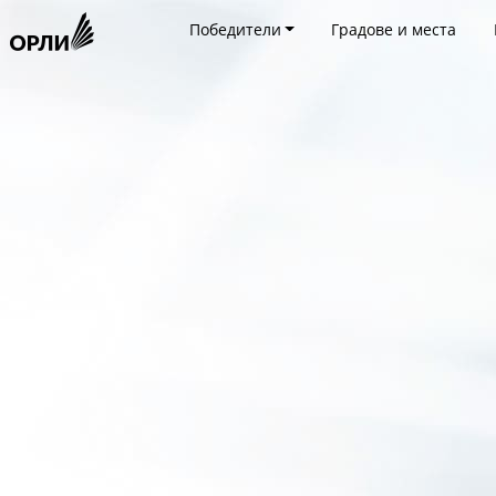
Победители
Градове и места