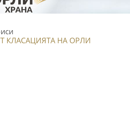
риси
Т КЛАСАЦИЯТА НА ОРЛИ