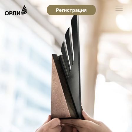
Регистрация