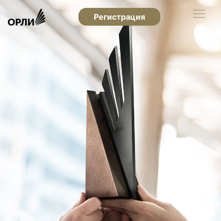
Регистрация