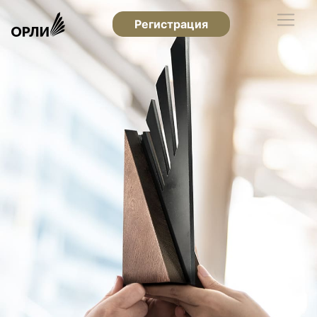
Регистрация