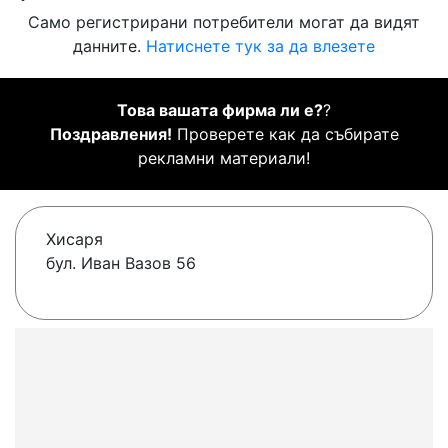
Само регистрирани потребители могат да видят
данните.
Натиснете тук за да влезете
Това вашата фирма ли е?
?
Поздравления!
Проверете как да събирате
рекламни материали!
Хисаря
бул. Иван Вазов 56