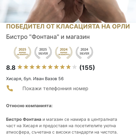
ПОБЕДИТЕЛ ОТ КЛАСАЦИЯТА НА ОРЛИ
Бистро "Фонтана" и магазин
8.8
(155)
Хисаря, бул. Иван Вазов 56
Покажи телефонния номер
Относно компанията:
Бистро Фонтана
и магазин се намира в централната
част на Хисаря и предоставя на посетителите уютна
атмосфера, съчетана с високи стандарти на чистота.