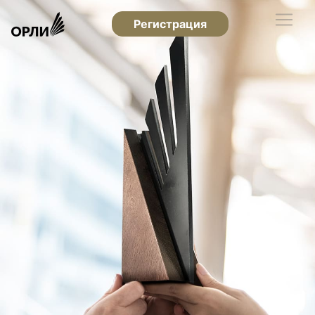
Регистрация