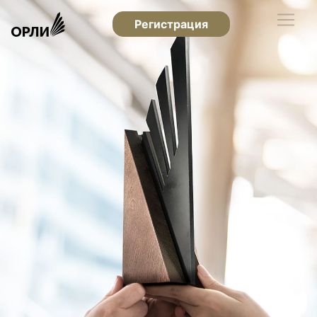
Регистрация