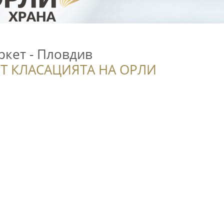
ркет - Пловдив
Т КЛАСАЦИЯТА НА ОРЛИ