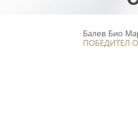
Балев Био Ма
ПОБЕДИТЕЛ О