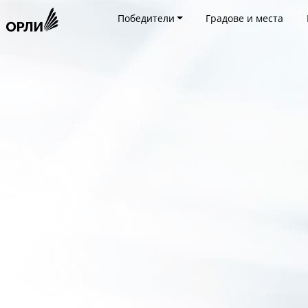
Победители
Градове и места