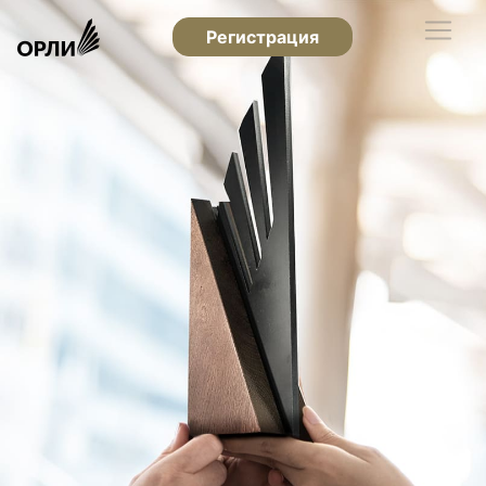
Регистрация