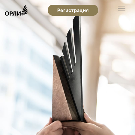
Регистрация