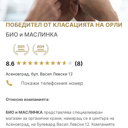
ПОБЕДИТЕЛ ОТ КЛАСАЦИЯТА НА ОРЛИ
БИО и МАСЛИНКА
8.6
(8)
Асеновград, бул. Васил Левски 12
Покажи телефонния номер
Относно компанията:
БИО и МАСЛИНКА
представлява специализиран
магазин за органични храни, намиращ се в центъра на
Асеновград, на булевард Васил Левски 12. Компанията