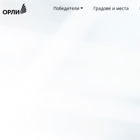
Победители
Градове и места