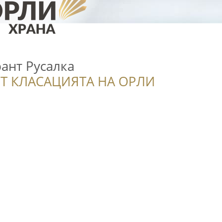
рант Русалка
Т КЛАСАЦИЯТА НА ОРЛИ