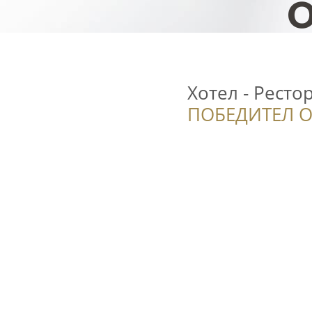
Хотел - Ресто
ПОБЕДИТЕЛ О