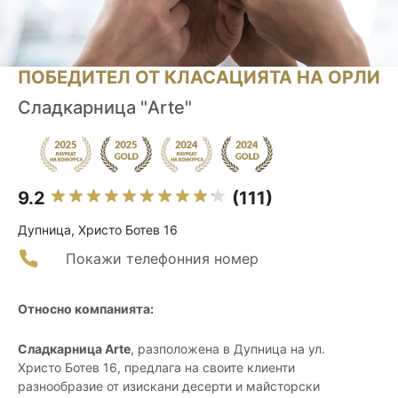
ПОБЕДИТЕЛ ОТ КЛАСАЦИЯТА НА ОРЛИ
Сладкарница "Arte"
9.2
(111)
Дупница, Христо Ботев 16
Покажи телефонния номер
Относно компанията:
Сладкарница Arte
, разположена в Дупница на ул.
Христо Ботев 16, предлага на своите клиенти
разнообразие от изискани десерти и майсторски