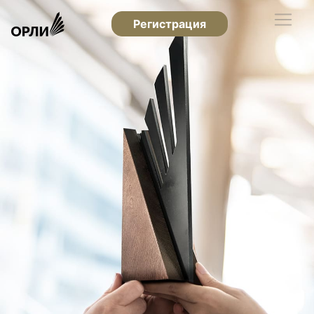
Регистрация