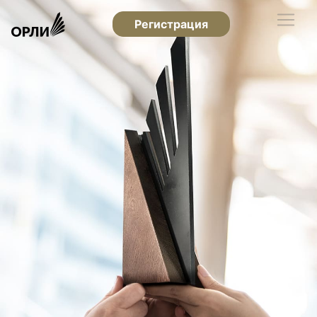
Регистрация