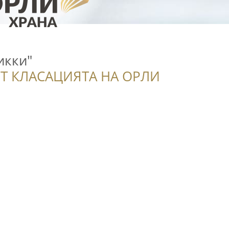
икки"
Т КЛАСАЦИЯТА НА ОРЛИ