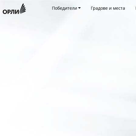
Победители
Градове и места