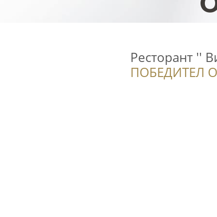
Ресторант '' В
ПОБЕДИТЕЛ О