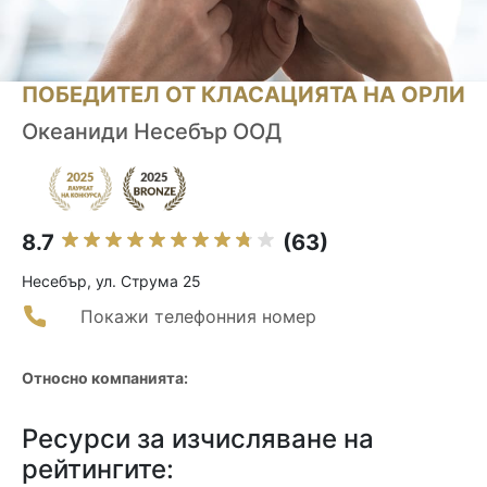
ПОБЕДИТЕЛ ОТ КЛАСАЦИЯТА НА ОРЛИ
Океаниди Несебър ООД
8.7
(63)
Несебър, ул. Струма 25
Покажи телефонния номер
Относно компанията:
Ресурси за изчисляване на
рейтингите: