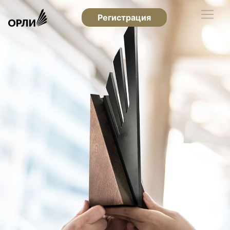
Регистрация