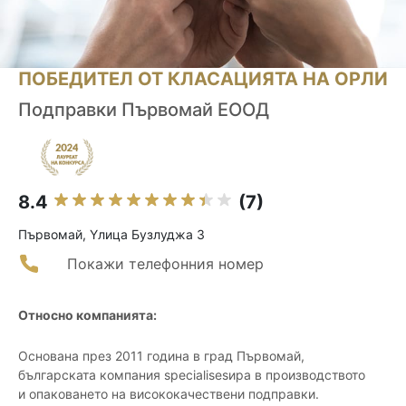
ПОБЕДИТЕЛ ОТ КЛАСАЦИЯТА НА ОРЛИ
Подправки Първомай ЕООД
8.4
(7)
Първомай, Yлица Бузлуджа 3
Покажи телефонния номер
Относно компанията:
Основана през 2011 година в град Първомай,
българската компания specialisesира в производството
и опаковането на висококачествени подправки.