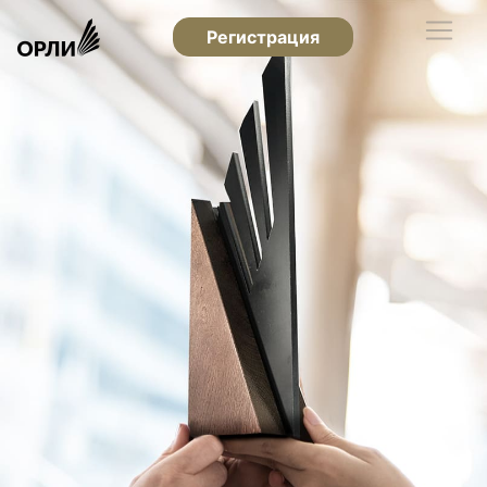
Регистрация