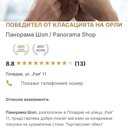
ПОБЕДИТЕЛ ОТ КЛАСАЦИЯТА НА ОРЛИ
Панорама Шоп / Panorama Shop
8.8
(13)
Пловдив, ул. „Рая“ 11
Покажи телефонния номер
Относно компанията:
Панорама Шоп
, разположен в Пловдив на улица „Рая“
11, представлява добре познат магазин за ежедневни
покупки на хранителни стоки. Търговският обект