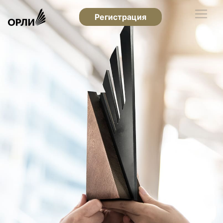
Регистрация