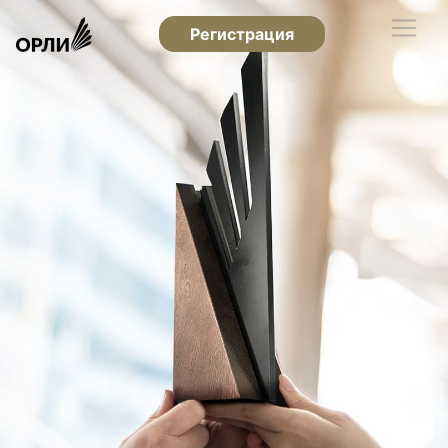
Регистрация