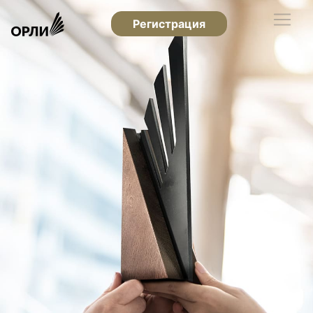
Регистрация