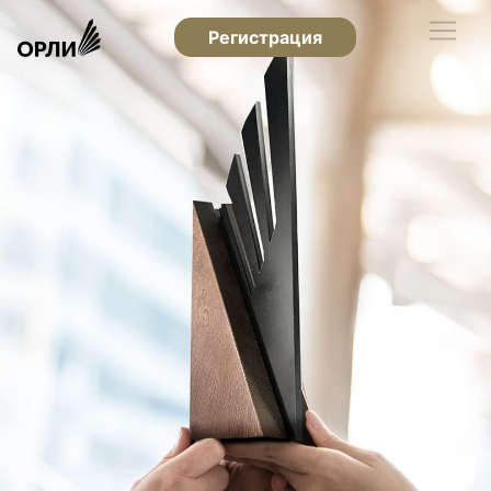
Регистрация