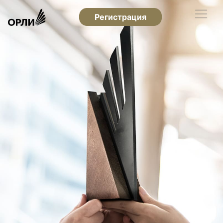
Регистрация