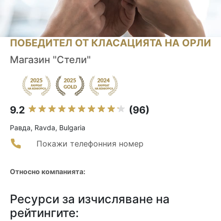
ПОБЕДИТЕЛ ОТ КЛАСАЦИЯТА НА ОРЛИ
Магазин "Стели"
9.2
(96)
Равда, Ravda, Bulgaria
Покажи телефонния номер
Относно компанията:
Ресурси за изчисляване на
рейтингите: