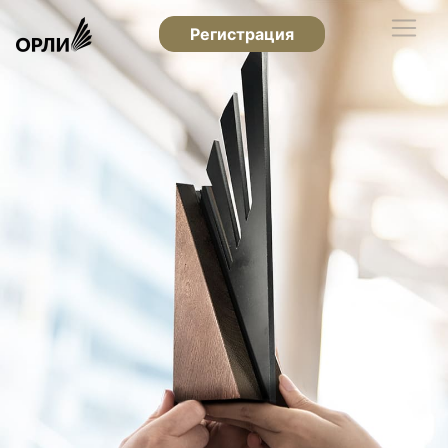
Регистрация