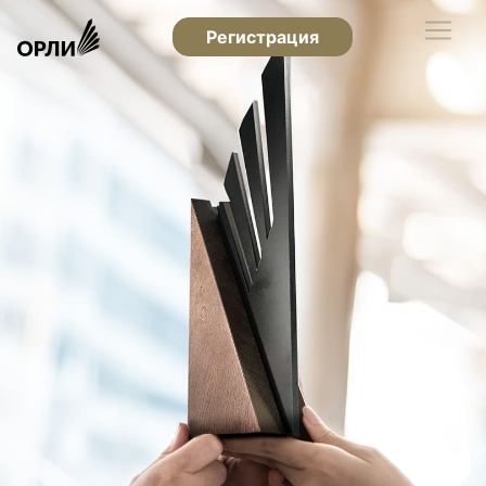
Регистрация