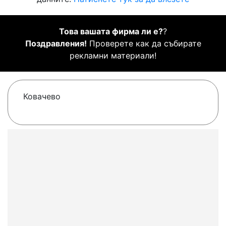
Това вашата фирма ли е?
?
Поздравления!
Проверете как да събирате
рекламни материали!
Ковачево